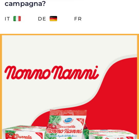
campagna?
IT
DE
FR