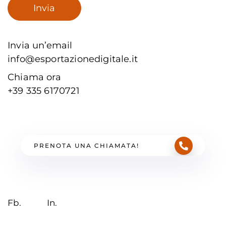
Invia un’email
info@esportazionedigitale.it
Chiama ora
+39 335 6170721
PRENOTA UNA CHIAMATA!
Fb.
In.