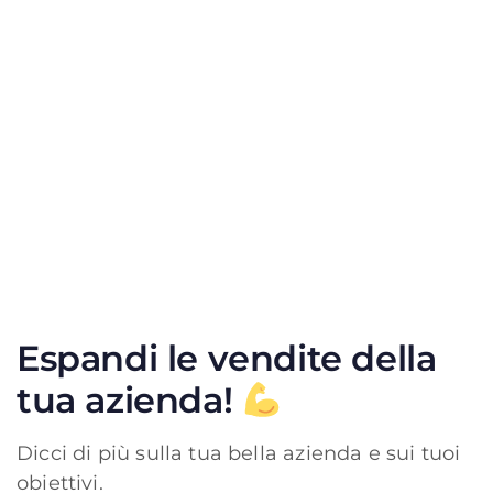
Espandi le vendite della
tua azienda!
Dicci di più sulla tua bella azienda e sui tuoi
obiettivi.