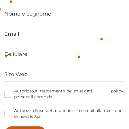
policy
Autorizzo al trattamento dei miei dati
personali come da
Autorizzo l'uso del mio indirizzo e-mail alla ricezione
di newsletter