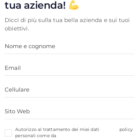
tua azienda!
Dicci di più sulla tua bella azienda e sui tuoi
obiettivi.
policy
Autorizzo al trattamento dei miei dati
personali come da