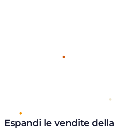
Espandi le vendite della