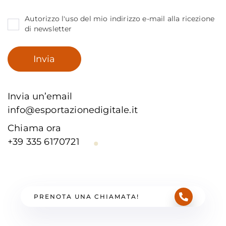
Autorizzo l'uso del mio indirizzo e-mail alla ricezione
di newsletter
Invia un’email
info@esportazionedigitale.it
Chiama ora
+39 335 6170721
PRENOTA UNA CHIAMATA!