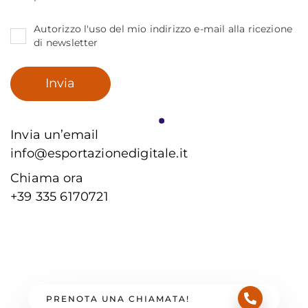
Autorizzo l'uso del mio indirizzo e-mail alla ricezione
di newsletter
Invia un’email
info@esportazionedigitale.it
Chiama ora
+39 335 6170721
PRENOTA UNA CHIAMATA!