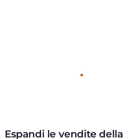
Espandi le vendite della