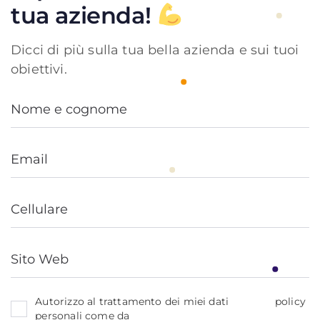
tua azienda!
Dicci di più sulla tua bella azienda e sui tuoi
obiettivi.
policy
Autorizzo al trattamento dei miei dati
personali come da