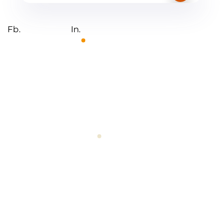
Fb.
In.